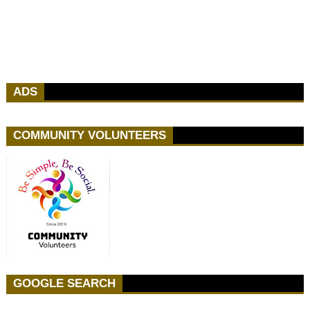
ADS
COMMUNITY VOLUNTEERS
GOOGLE SEARCH