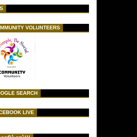
S
MMUNITY VOLUNTEERS
OGLE SEARCH
CEBOOK LIVE