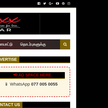
ையாட்டு
தொடர்புகளுக்கு
VERTISE
📢 AD SPACE HERE
📱 WhatsApp
077 005 0055
NTACT US