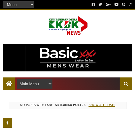
இது ஒரு கட்டணம் செலுத்தப்பட்ட விளம்பரம்
NO POSTS WITH LABEL
SRILANKA POLICE
.
SHOW ALL POSTS
1