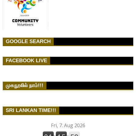
GOOGLE SEARCH
FACEBOOK LIVE
முகநூலில் நாம்!!!
SRI LANKAN TIME!!!