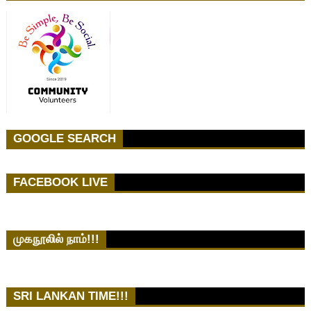
GOOGLE SEARCH
FACEBOOK LIVE
முகநூலில் நாம்!!!
SRI LANKAN TIME!!!