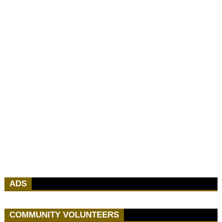
ADS
COMMUNITY VOLUNTEERS