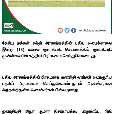
தேசிய மக்கள் சக்தி அரசாங்கத்தின் புதிய அமைச்சரவை
இன்று (18) காலை ஜனாதிபதி செயலகத்தில் ஜனாதிபதி
முன்னிலையில் சத்தியப்பிரமாணம் செய்துகொண்டது.
புதிய அரசாங்கத்தின் பிரதமராக கலாநிதி ஹரிணி அமரசூரிய
பதவிப் பிரமாணம் செய்துகொண்டதுடன் அமைச்சரவை
அந்தஸ்த்துள்ள அமைச்சர்கள் பின்வருமாறு.
ஜனாதிபதி அநுர குமார திசாநாயக்க: பாதுகாப்பு, நிதி