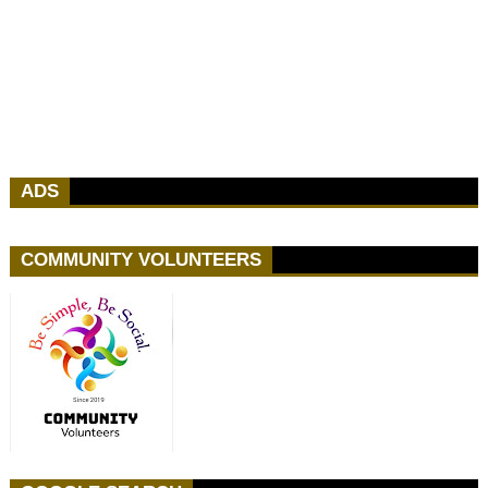
ADS
COMMUNITY VOLUNTEERS