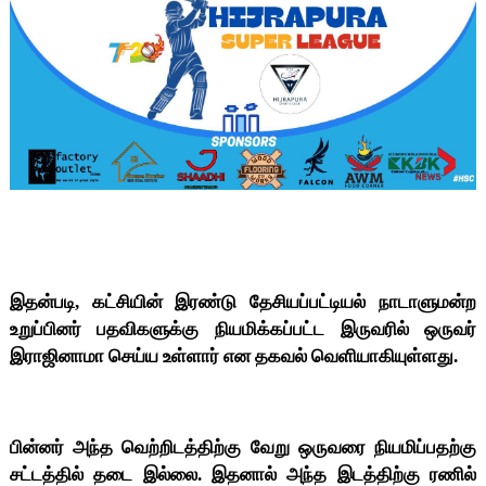
இதன்படி, கட்சியின் இரண்டு தேசியப்பட்டியல் நாடாளுமன்ற
உறுப்பினர் பதவிகளுக்கு நியமிக்கப்பட்ட இருவரில் ஒருவர்
இராஜினாமா செய்ய உள்ளார் என தகவல் வெளியாகியுள்ளது.
பின்னர் அந்த வெற்றிடத்திற்கு வேறு ஒருவரை நியமிப்பதற்கு
சட்டத்தில் தடை இல்லை. இதனால் அந்த இடத்திற்கு ரணில்