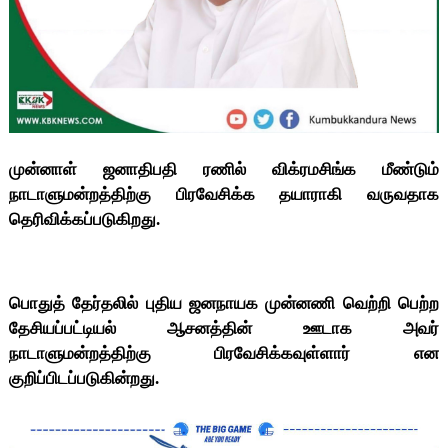
முன்னாள் ஜனாதிபதி ரணில் விக்ரமசிங்க மீண்டும்
நாடாளுமன்றத்திற்கு பிரவேசிக்க தயாராகி வருவதாக
தெரிவிக்கப்படுகிறது.
பொதுத் தேர்தலில் புதிய ஜனநாயக முன்னணி வெற்றி பெற்ற
தேசியப்பட்டியல் ஆசனத்தின் ஊடாக அவர்
நாடாளுமன்றத்திற்கு பிரவேசிக்கவுள்ளார் என
குறிப்பிடப்படுகின்றது.