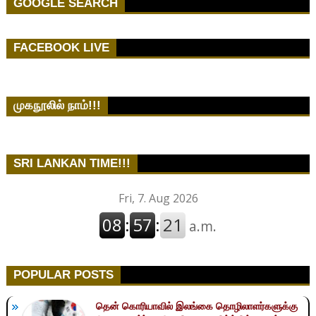
GOOGLE SEARCH
FACEBOOK LIVE
முகநூலில் நாம்!!!
SRI LANKAN TIME!!!
POPULAR POSTS
தென் கொரியாவில் இலங்கை தொழிலாளர்களுக்கு