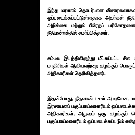
இந்த மரணம் தொடர்பான விசாரணைகள் தற்
ஒப்படைக்கப்பட்டுள்ளதாக அவர்கள் நீ
அறிக்கை மற்றும் பிரேதப் பரிசோத
நீதிமன்றத்தில் சமர்ப்பித்தனர்.
சம்பவ இடத்திலிருந்து மீட்கப்பட்ட சி
மாதிரிகள் ஆகியவற்றை வழக்குப் பொருட்
அதிகாரிகள் தெரிவித்தனர்.
இதன்போது, நீதவான் பசன் அமரசேன, மர
இரசாயனப் பகுப்பாய்வாளரிடம் ஒப்படைக்கப்
அதிகாரிகள், அதுவும் ஒரு வழக்குப் 
பகுப்பாய்வாளரிடம் ஒப்படைக்கப்படும் என்ற