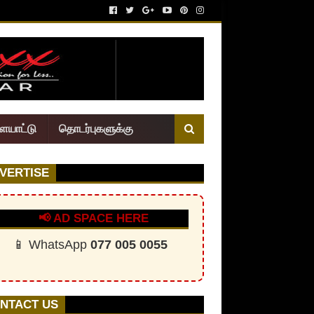
ையாட்டு
தொடர்புகளுக்கு
VERTISE
📢 AD SPACE HERE
📱 WhatsApp
077 005 0055
NTACT US