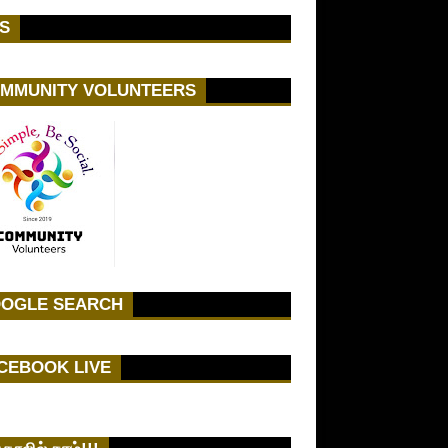
S
MMUNITY VOLUNTEERS
OGLE SEARCH
CEBOOK LIVE